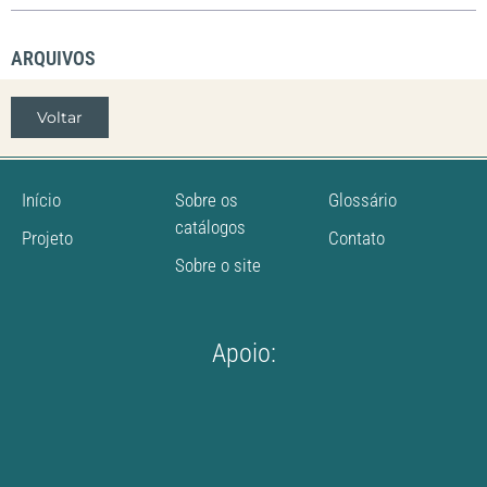
ARQUIVOS
Voltar
Início
Sobre os
Glossário
catálogos
Projeto
Contato
Sobre o site
Apoio: