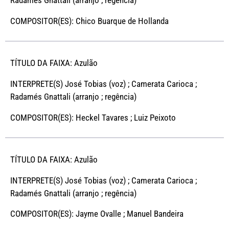
COMPOSITOR(ES): Chico Buarque de Hollanda
TÍTULO DA FAIXA: Azulão
INTERPRETE(S) José Tobias (voz) ; Camerata Carioca ;
Radamés Gnattali (arranjo ; regência)
COMPOSITOR(ES): Heckel Tavares ; Luiz Peixoto
TÍTULO DA FAIXA: Azulão
INTERPRETE(S) José Tobias (voz) ; Camerata Carioca ;
Radamés Gnattali (arranjo ; regência)
COMPOSITOR(ES): Jayme Ovalle ; Manuel Bandeira