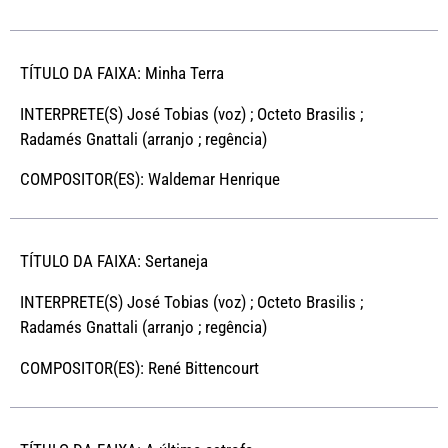
TÍTULO DA FAIXA: Minha Terra
INTERPRETE(S) José Tobias (voz) ; Octeto Brasilis ;
Radamés Gnattali (arranjo ; regência)
COMPOSITOR(ES): Waldemar Henrique
TÍTULO DA FAIXA: Sertaneja
INTERPRETE(S) José Tobias (voz) ; Octeto Brasilis ;
Radamés Gnattali (arranjo ; regência)
COMPOSITOR(ES): René Bittencourt