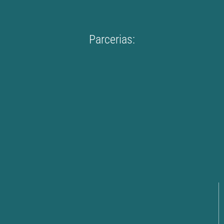
Parcerias: