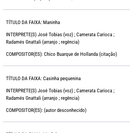
TÍTULO DA FAIXA: Maninha
INTERPRETE(S) José Tobias (voz) ; Camerata Carioca ;
Radamés Gnattali (arranjo ; regência)
COMPOSITOR(ES): Chico Buarque de Hollanda (citação)
TÍTULO DA FAIXA: Casinha pequenina
INTERPRETE(S) José Tobias (voz) ; Camerata Carioca ;
Radamés Gnattali (arranjo ; regência)
COMPOSITOR(ES): (autor desconhecido)