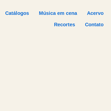
Catálogos
Música em cena
Acervo
Recortes
Contato