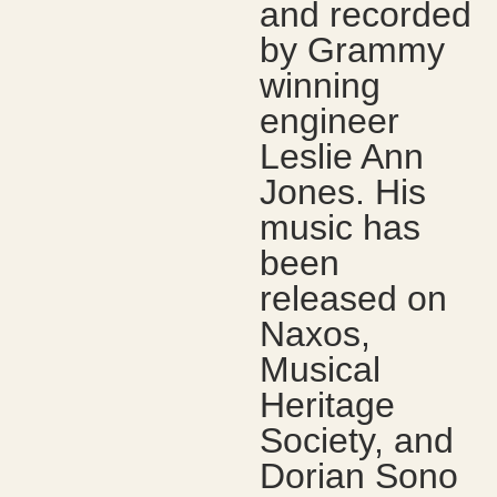
and recorded
by Grammy
winning
engineer
Leslie Ann
Jones. His
music has
been
released on
Naxos,
Musical
Heritage
Society, and
Dorian Sono