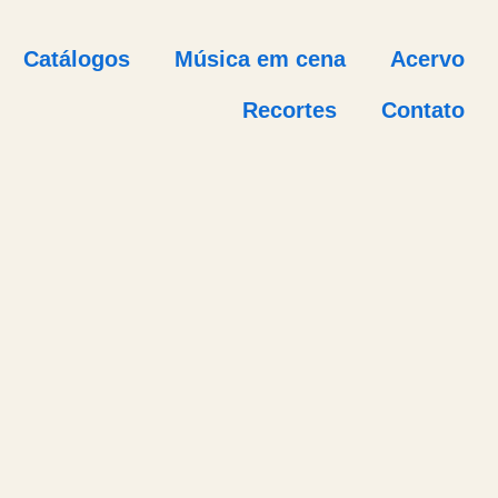
Catálogos
Música em cena
Acervo
Recortes
Contato