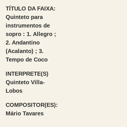
TÍTULO DA FAIXA:
Quinteto para
instrumentos de
sopro : 1. Allegro ;
2. Andantino
(Acalanto) ; 3.
Tempo de Coco
INTERPRETE(S)
Quinteto Villa-
Lobos
COMPOSITOR(ES):
Mário Tavares