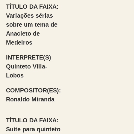
TÍTULO DA FAIXA:
Variações sérias
sobre um tema de
Anacleto de
Medeiros
INTERPRETE(S)
Quinteto Villa-
Lobos
COMPOSITOR(ES):
Ronaldo Miranda
TÍTULO DA FAIXA:
Suíte para quinteto