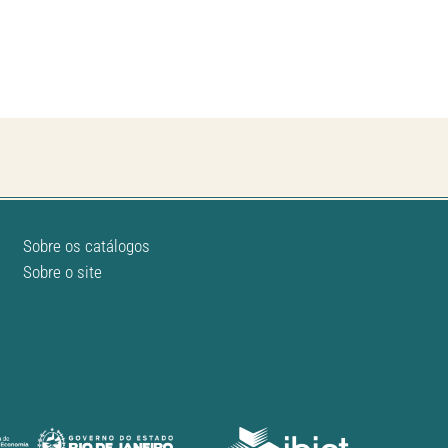
Sobre os catálogos
Sobre o site