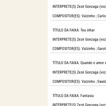
INTERPRETE(S) Zezé Gonzaga (voz
COMPOSITOR(ES): Valzinho ; Carlos 
TÍTULO DA FAIXA: Teu olhar
INTERPRETE(S) Zezé Gonzaga (voz
COMPOSITOR(ES): Valzinho ; Garot
TÍTULO DA FAIXA: Quando o amor 
INTERPRETE(S) Zezé Gonzaga (voz
COMPOSITOR(ES): Valzinho ; Ewal
TÍTULO DA FAIXA: Fantasia
INTERPRETE(S) Zezé Gonzaga (voz