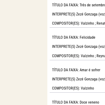
TÍTULO DA FAIXA: Três de setembr
INTERPRETE(S) Zezé Gonzaga (voz
COMPOSITOR(ES): Valzinho ; Renat
TÍTULO DA FAIXA: Felicidade
INTERPRETE(S) Zezé Gonzaga (voz
COMPOSITOR(ES): Valzinho ; Reyn
TÍTULO DA FAIXA: Amar é sofrer
INTERPRETE(S) Zezé Gonzaga (voz
COMPOSITOR(ES): Valzinho
TÍTULO DA FAIXA: Doce veneno