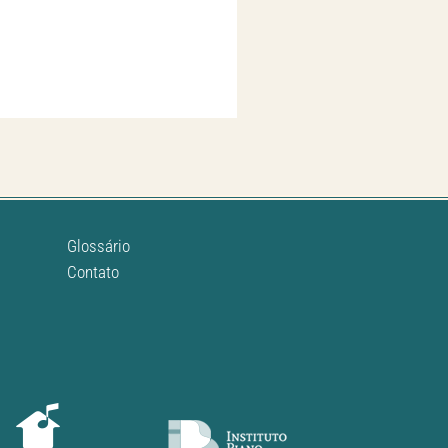
Glossário
Contato