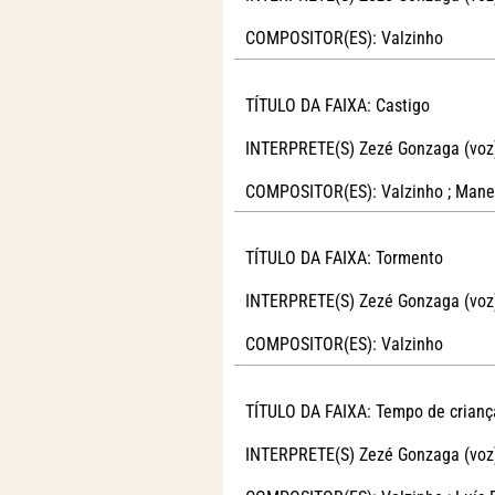
COMPOSITOR(ES): Valzinho
TÍTULO DA FAIXA: Castigo
INTERPRETE(S) Zezé Gonzaga (voz
COMPOSITOR(ES): Valzinho ; Mane
TÍTULO DA FAIXA: Tormento
INTERPRETE(S) Zezé Gonzaga (voz
COMPOSITOR(ES): Valzinho
TÍTULO DA FAIXA: Tempo de crianç
INTERPRETE(S) Zezé Gonzaga (voz