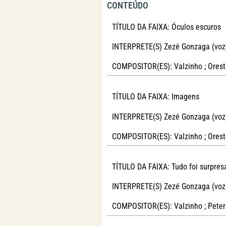
CONTEÚDO
TÍTULO DA FAIXA: Óculos escuros
INTERPRETE(S) Zezé Gonzaga (voz
COMPOSITOR(ES): Valzinho ; Orest
TÍTULO DA FAIXA: Imagens
INTERPRETE(S) Zezé Gonzaga (voz
COMPOSITOR(ES): Valzinho ; Orest
TÍTULO DA FAIXA: Tudo foi surpres
INTERPRETE(S) Zezé Gonzaga (voz
COMPOSITOR(ES): Valzinho ; Pete