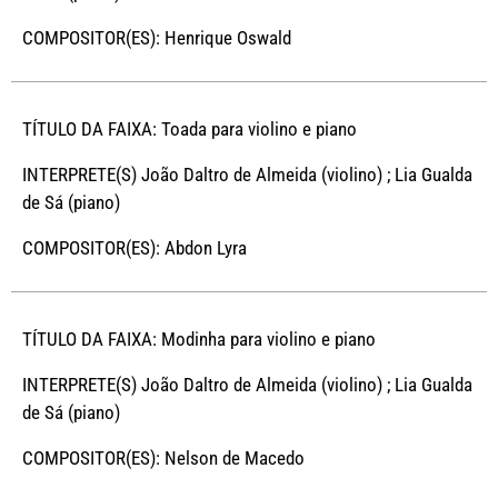
COMPOSITOR(ES): Henrique Oswald
TÍTULO DA FAIXA: Toada para violino e piano
INTERPRETE(S) João Daltro de Almeida (violino) ; Lia Gualda
de Sá (piano)
COMPOSITOR(ES): Abdon Lyra
TÍTULO DA FAIXA: Modinha para violino e piano
INTERPRETE(S) João Daltro de Almeida (violino) ; Lia Gualda
de Sá (piano)
COMPOSITOR(ES): Nelson de Macedo