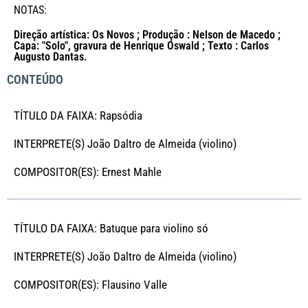
NOTAS:
Direção artística: Os Novos ; Produção : Nelson de Macedo ;
Capa: "Solo", gravura de Henrique Oswald ; Texto : Carlos
Augusto Dantas.
CONTEÚDO
TÍTULO DA FAIXA: Rapsódia
INTERPRETE(S) João Daltro de Almeida (violino)
COMPOSITOR(ES): Ernest Mahle
TÍTULO DA FAIXA: Batuque para violino só
INTERPRETE(S) João Daltro de Almeida (violino)
COMPOSITOR(ES): Flausino Valle