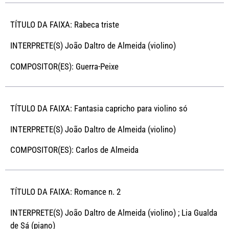
TÍTULO DA FAIXA: Rabeca triste
INTERPRETE(S) João Daltro de Almeida (violino)
COMPOSITOR(ES): Guerra-Peixe
TÍTULO DA FAIXA: Fantasia capricho para violino só
INTERPRETE(S) João Daltro de Almeida (violino)
COMPOSITOR(ES): Carlos de Almeida
TÍTULO DA FAIXA: Romance n. 2
INTERPRETE(S) João Daltro de Almeida (violino) ; Lia Gualda
de Sá (piano)