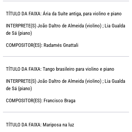
TÍTULO DA FAIXA: Ária da Suíte antiga, para violino e piano
INTERPRETE(S) João Daltro de Almeida (violino) ; Lia Gualda
de Sá (piano)
COMPOSITOR(ES): Radamés Gnattali
TÍTULO DA FAIXA: Tango brasileiro para violino e piano
INTERPRETE(S) João Daltro de Almeida (violino) ; Lia Gualda
de Sá (piano)
COMPOSITOR(ES): Francisco Braga
TÍTULO DA FAIXA: Mariposa na luz