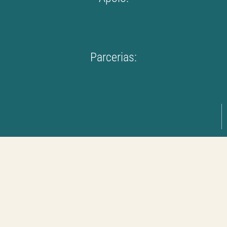
Parcerias: