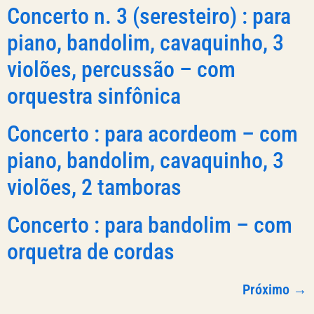
Concerto n. 3 (seresteiro) : para
piano, bandolim, cavaquinho, 3
violões, percussão – com
orquestra sinfônica
Concerto : para acordeom – com
piano, bandolim, cavaquinho, 3
violões, 2 tamboras
Concerto : para bandolim – com
orquetra de cordas
Próximo
→