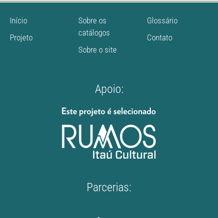
Início
Sobre os
Glossário
catálogos
Projeto
Contato
Sobre o site
Apoio:
Parcerias: