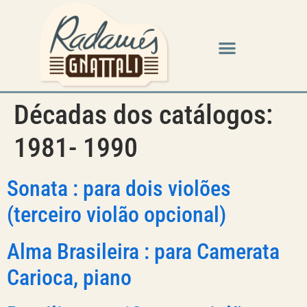
Décadas dos catálogos:
1981- 1990
Sonata : para dois violões
(terceiro violão opcional)
Alma Brasileira : para Camerata
Carioca, piano