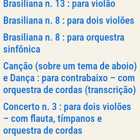
Brasiliana n. 13 : para violão
Brasiliana n. 8 : para dois violões
Brasiliana n. 8 : para orquestra
sinfônica
Canção (sobre um tema de aboio)
e Dança : para contrabaixo – com
orquestra de cordas (transcrição)
Concerto n. 3 : para dois violões
– com flauta, tímpanos e
orquestra de cordas