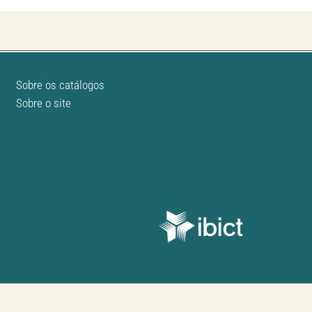
Sobre os catálogos
Sobre o site