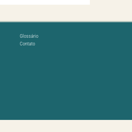
Glossário
Contato