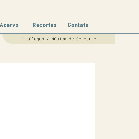
Acervo
Recortes
Contato
Catálogos / Música de Concerto