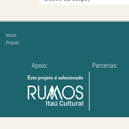
Início
Projeto
Apoio:
Parcerias: