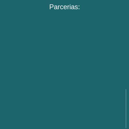
Parcerias: