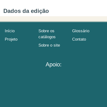
Dados da edição
Início
Sobre os
Glossário
catálogos
Projeto
Contato
Sobre o site
Apoio: