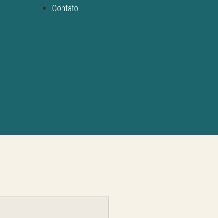
Contato