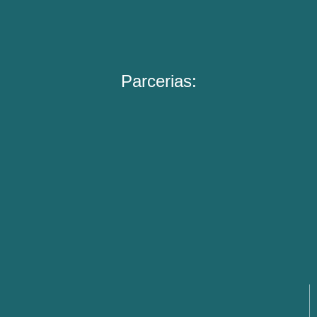
Parcerias: