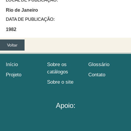
Rio de Janeiro
DATA DE PUBLICAÇÃO:
1982
Voltar
Início
Sobre os
Glossário
catálogos
Projeto
Contato
Sobre o site
Apoio: