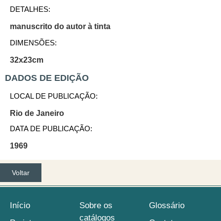
DETALHES:
manuscrito do autor à tinta
DIMENSÕES:
32x23cm
DADOS DE EDIÇÃO
LOCAL DE PUBLICAÇÃO:
Rio de Janeiro
DATA DE PUBLICAÇÃO:
1969
Voltar
Início
Sobre os
Glossário
catálogos