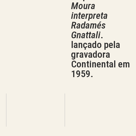
Moura
interpreta
Radamés
Gnattali
.
lançado pela
gravadora
Continental em
1959.