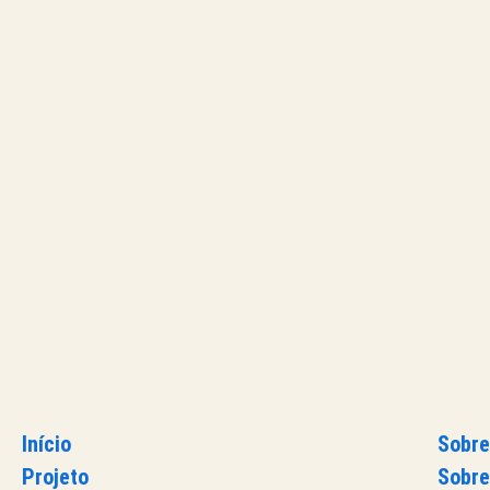
Início
Sobre
Projeto
Sobre