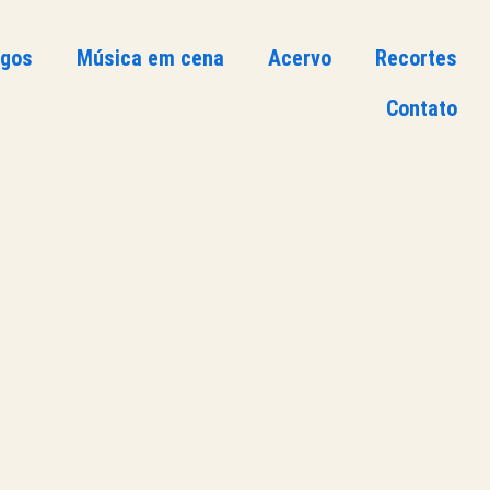
ogos
Música em cena
Acervo
Recortes
Contato