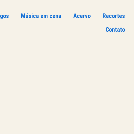
ogos
Música em cena
Acervo
Recortes
Contato