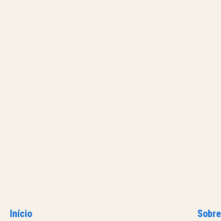
Início
Sobre