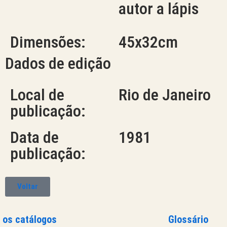
autor a lápis
Dimensões:
45x32cm
Dados de edição
Local de
Rio de Janeiro
publicação:
Data de
1981
publicação:
Voltar
 os catálogos
Glossário