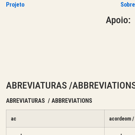
Projeto
Sobre
Apoio:
ABREVIATURAS /ABBREVIATION
ABREVIATURAS / ABBREVIATIONS
ac
acordeom /