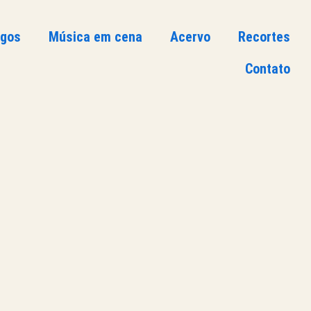
ogos
Música em cena
Acervo
Recortes
Contato