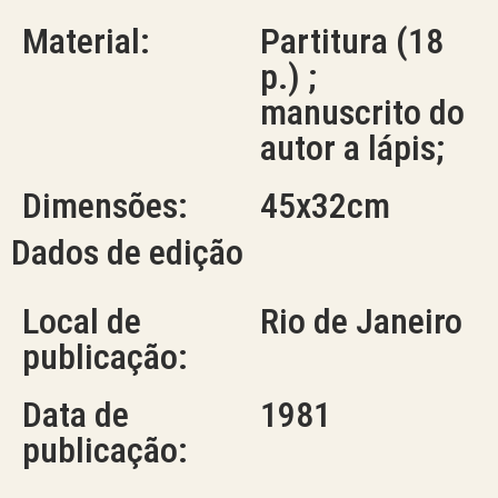
Material:
Partitura (18
p.) ;
manuscrito do
autor a lápis;
Dimensões:
45x32cm
Dados de edição
Local de
Rio de Janeiro
publicação:
Data de
1981
publicação: