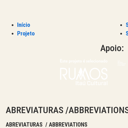
Início
Projeto
Apoio:
ABREVIATURAS /ABBREVIATION
ABREVIATURAS / ABBREVIATIONS