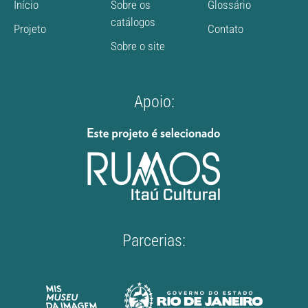
Início
Sobre os
Glossário
catálogos
Projeto
Contato
Sobre o site
Apoio:
Parcerias: