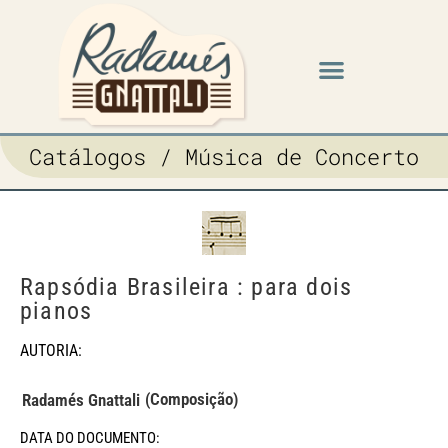
Catálogos / Música de Concerto
Rapsódia Brasileira : para dois
pianos
AUTORIA:
(Composição)
Radamés Gnattali
DATA DO DOCUMENTO: