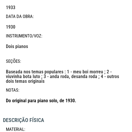
1933
DATA DA OBRA:
1930
INSTRUMENTO/VOZ:
Dois pianos
SEÇÕES:
Baseada nos temas populares : 1 - meu boi morreu ; 2 -
viuvinha bota luto ; 3 - anda roda, desanda roda ; 4 - outros
dois temas originais
NOTAS:
Do original para piano solo, de 1930.
DESCRIÇÃO FÍSICA
MATERIAL: