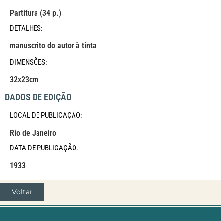
Partitura (34 p.)
DETALHES:
manuscrito do autor à tinta
DIMENSÕES:
32x23cm
DADOS DE EDIÇÃO
LOCAL DE PUBLICAÇÃO:
Rio de Janeiro
DATA DE PUBLICAÇÃO:
1933
Voltar