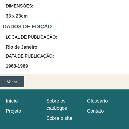
DIMENSÕES:
33 x 23cm
DADOS DE EDIÇÃO
LOCAL DE PUBLICAÇÃO:
Rio de Janeiro
DATA DE PUBLICAÇÃO:
1968-1969
Voltar
Início
Sobre os
Glossário
catálogos
Projeto
Contato
Sobre o site