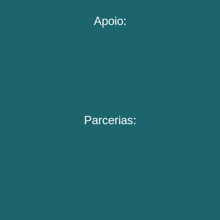
Apoio:
Parcerias: