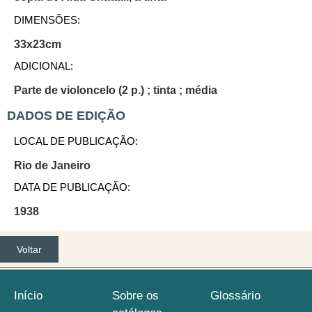
DIMENSÕES:
33x23cm
ADICIONAL:
Parte de violoncelo (2 p.) ; tinta ; média
DADOS DE EDIÇÃO
LOCAL DE PUBLICAÇÃO:
Rio de Janeiro
DATA DE PUBLICAÇÃO:
1938
Voltar
Início
Sobre os
Glossário