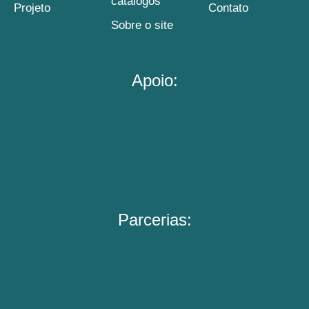
catálogos
Projeto
Contato
Sobre o site
Apoio:
Parcerias: