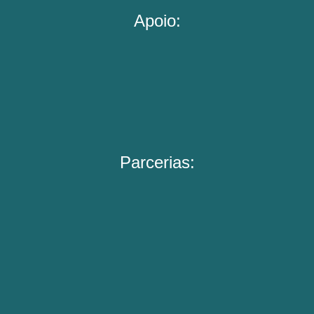
Apoio:
Parcerias: