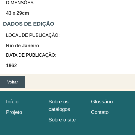
DIMENSÕES:
43 x 29cm
DADOS DE EDIÇÃO
LOCAL DE PUBLICAÇÃO:
Rio de Janeiro
DATA DE PUBLICAÇÃO:
1962
Voltar
Início
Sobre os
Glossário
catálogos
Projeto
Contato
Sobre o site