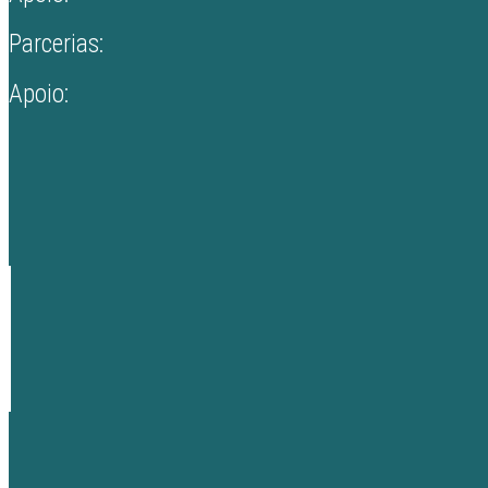
Parcerias:
Apoio: