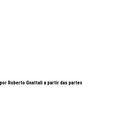
or Roberto Gnattali a partir das partes