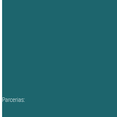
Parcerias: