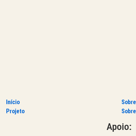
Início
Sobre
Projeto
Sobre
Apoio: