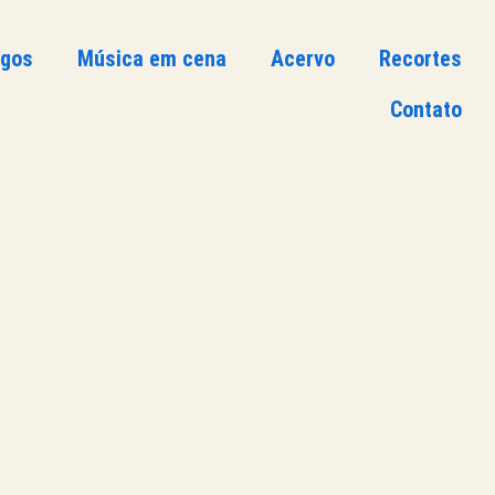
ogos
Música em cena
Acervo
Recortes
Contato