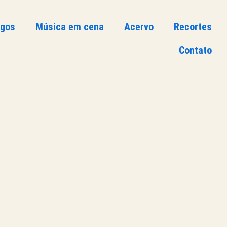
ogos
Música em cena
Acervo
Recortes
Contato