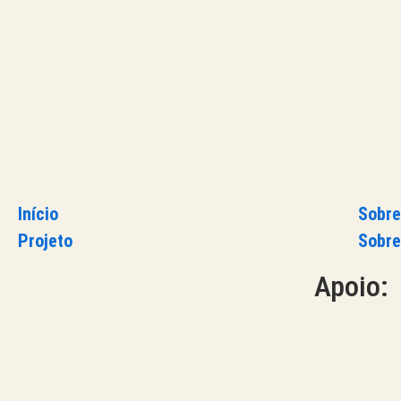
Início
Sobre
Projeto
Sobre
Apoio: