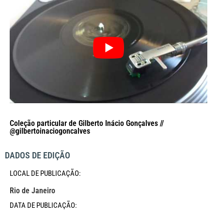
Coleção particular de Gilberto Inácio Gonçalves //
@gilbertoinaciogoncalves
DADOS DE EDIÇÃO
LOCAL DE PUBLICAÇÃO:
Rio de Janeiro
DATA DE PUBLICAÇÃO: