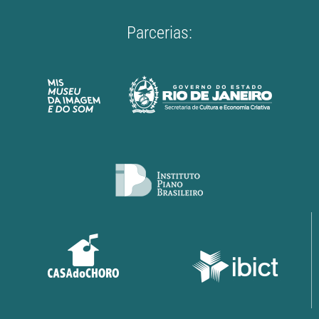
Parcerias: