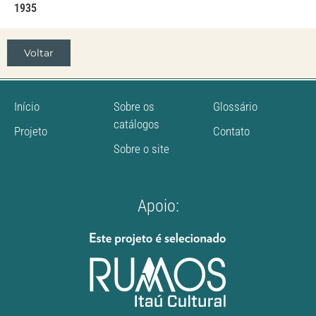
1935
Voltar
Início
Sobre os
Glossário
catálogos
Projeto
Contato
Sobre o site
Apoio: