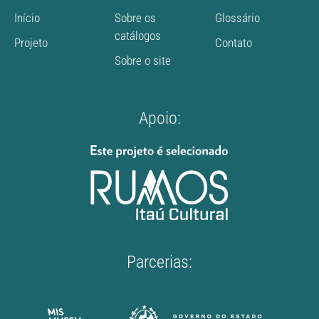
Início
Sobre os
Glossário
catálogos
Projeto
Contato
Sobre o site
Apoio:
Parcerias: