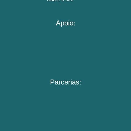
Apoio:
Parcerias: