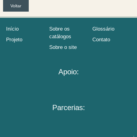
Voltar
Início
Sobre os
Glossário
catálogos
Projeto
Contato
Sobre o site
Apoio:
Parcerias: