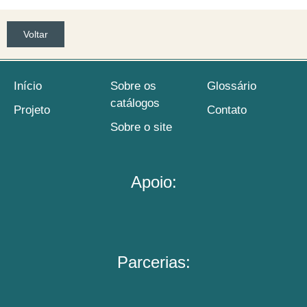
Voltar
Início
Sobre os
Glossário
catálogos
Projeto
Contato
Sobre o site
Apoio:
Parcerias: