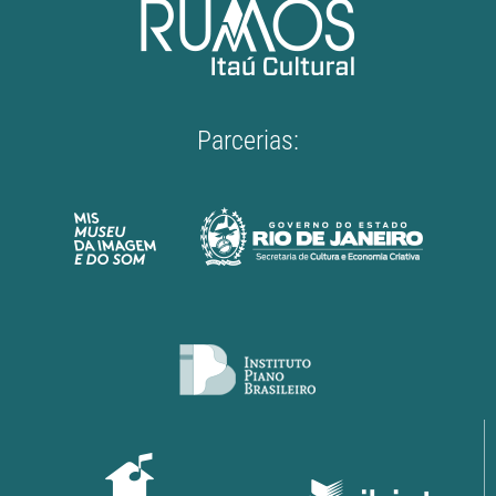
Parcerias: