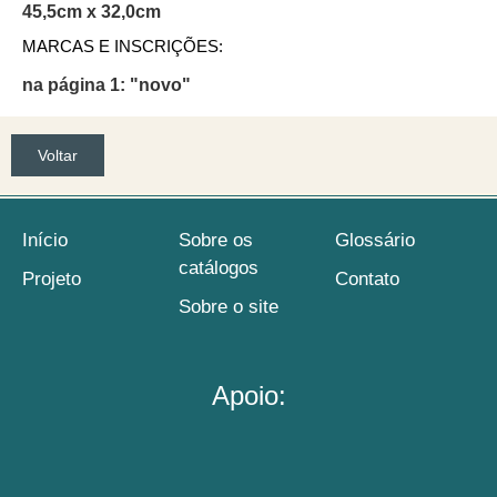
45,5cm x 32,0cm
MARCAS E INSCRIÇÕES:
na página 1: "novo"
Voltar
Início
Sobre os
Glossário
catálogos
Projeto
Contato
Sobre o site
Apoio: