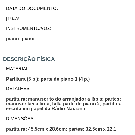
DATA DO DOCUMENTO:
[19--?]
INSTRUMENTO/VOZ:
piano; piano
DESCRIÇÃO FÍSICA
MATERIAL:
Partitura (5 p.); parte de piano 1 (4 p.)
DETALHES:
partitura: manuscrito do arranjador a lápis; partes:
manuscritas à tinta; falta parte de piano 2; partitura
escrita em papel da Rádio Nacional
DIMENSÕES:
partitura: 45,5cm x 28,6cm; partes: 32,5cm x 22,1