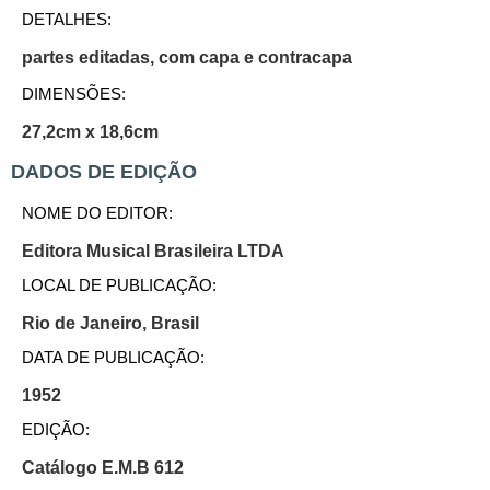
DETALHES:
partes editadas, com capa e contracapa
DIMENSÕES:
27,2cm x 18,6cm
DADOS DE EDIÇÃO
NOME DO EDITOR:
Editora Musical Brasileira LTDA
LOCAL DE PUBLICAÇÃO:
Rio de Janeiro, Brasil
DATA DE PUBLICAÇÃO:
1952
EDIÇÃO:
Catálogo E.M.B 612