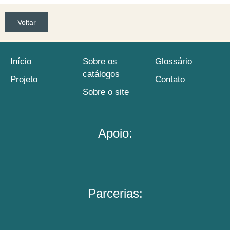
Voltar
Início
Sobre os
Glossário
catálogos
Projeto
Contato
Sobre o site
Apoio:
Parcerias: