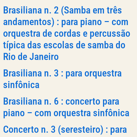
Brasiliana n. 2 (Samba em três
andamentos) : para piano – com
orquestra de cordas e percussão
típica das escolas de samba do
Rio de Janeiro
Brasiliana n. 3 : para orquestra
sinfônica
Brasiliana n. 6 : concerto para
piano – com orquestra sinfônica
Concerto n. 3 (seresteiro) : para