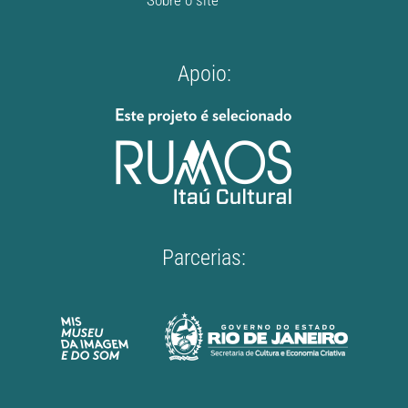
Apoio:
Parcerias: