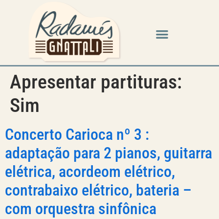
Apresentar partituras:
Sim
Concerto Carioca nº 3 :
adaptação para 2 pianos, guitarra
elétrica, acordeom elétrico,
contrabaixo elétrico, bateria –
com orquestra sinfônica