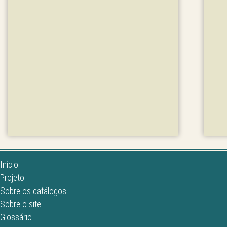
Início
Projeto
Sobre os catálogos
Sobre o site
Glossário