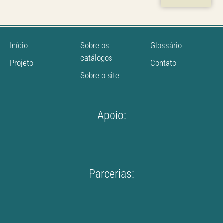
Início
Sobre os
Glossário
catálogos
Projeto
Contato
Sobre o site
Apoio:
Parcerias: