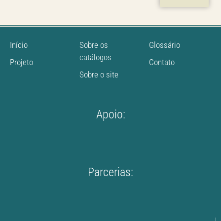
Início
Sobre os
Glossário
catálogos
Projeto
Contato
Sobre o site
Apoio:
Parcerias: