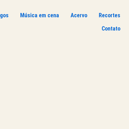
ogos
Música em cena
Acervo
Recortes
Contato