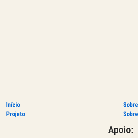
Início
Sobre
Projeto
Sobre
Apoio: