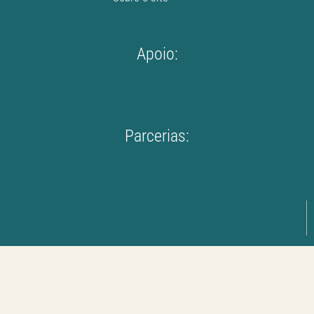
Apoio:
Parcerias: