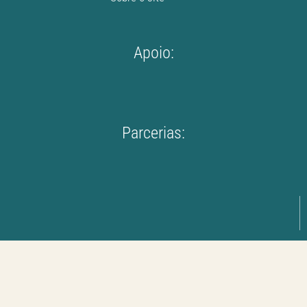
Apoio:
Parcerias: