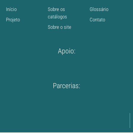
Início
Sobre os
Glossário
catálogos
Projeto
Contato
Sobre o site
Apoio:
Parcerias: