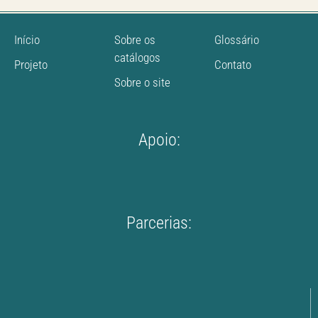
Início
Sobre os
Glossário
catálogos
Projeto
Contato
Sobre o site
Apoio:
Parcerias: