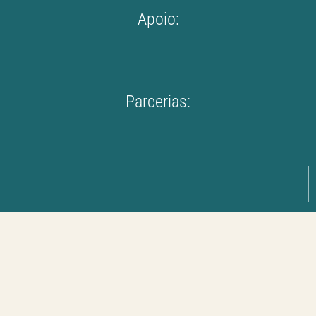
Apoio:
Parcerias: