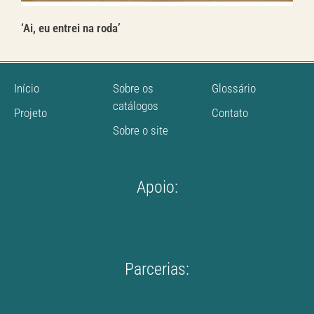
‘Ai, eu entrei na roda’
Início
Sobre os
Glossário
catálogos
Projeto
Contato
Sobre o site
Apoio:
Parcerias: