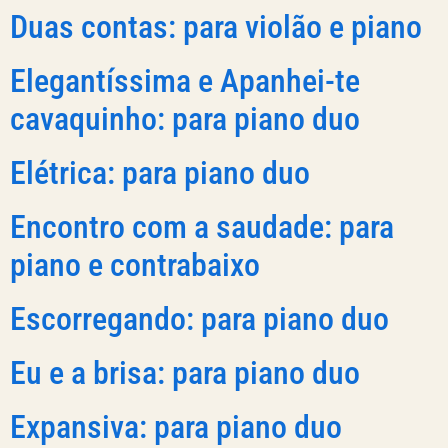
Duas contas: para violão e piano
Elegantíssima e Apanhei-te
cavaquinho: para piano duo
Elétrica: para piano duo
Encontro com a saudade: para
piano e contrabaixo
Escorregando: para piano duo
Eu e a brisa: para piano duo
Expansiva: para piano duo