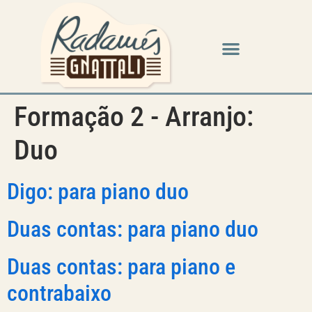
Formação 2 - Arranjo:
Duo
Digo: para piano duo
Duas contas: para piano duo
Duas contas: para piano e
contrabaixo