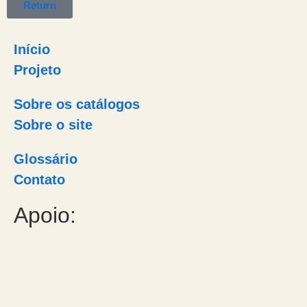
Return
Início
Projeto
Sobre os catálogos
Sobre o site
Glossário
Contato
Apoio: