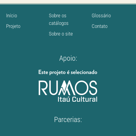
Início
Sobre os
Glossário
catálogos
Projeto
Contato
Sobre o site
Apoio:
Parcerias: