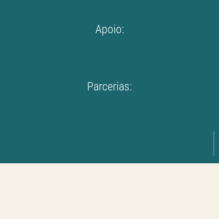
Apoio:
Parcerias: