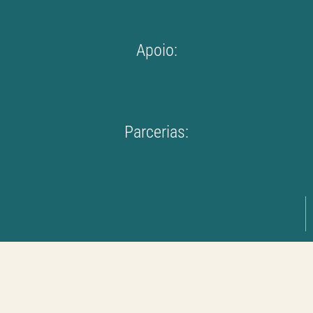
Apoio:
Parcerias: