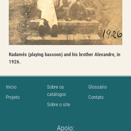
Radamés (playing bassoon) and his brother Alexandre, in
1926.
Início
Sobre os
Glossário
catálogos
Projeto
Contato
Sobre o site
Apoio: