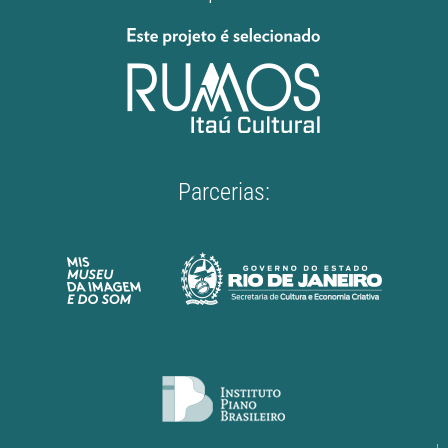
Parcerias: