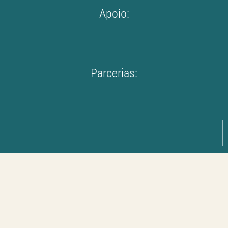
Apoio:
Parcerias: