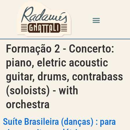
Formação 2 - Concerto:
piano, eletric acoustic
guitar, drums, contrabass
(soloists) - with
orchestra
Suíte Brasileira (danças) : para