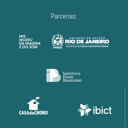
Parcerias: