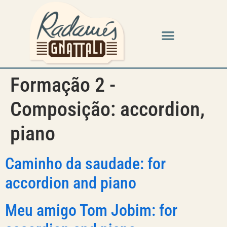
Formação 2 -
Composição:
accordion,
piano
Caminho da saudade: for
accordion and piano
Meu amigo Tom Jobim: for